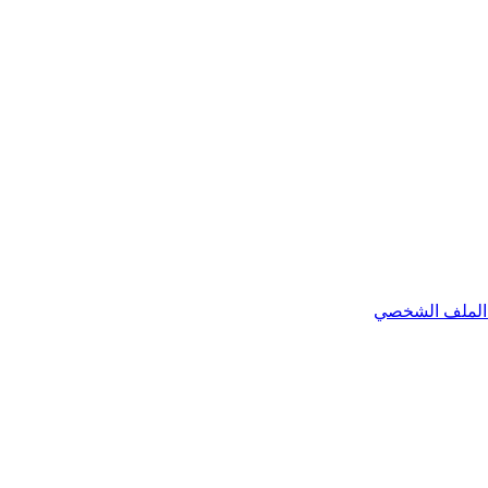
الملف الشخصي