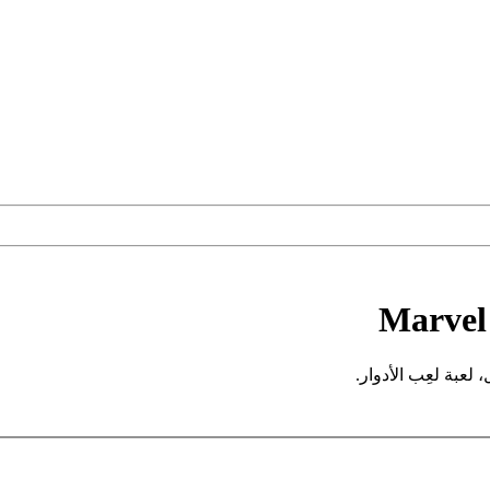
Marvel 