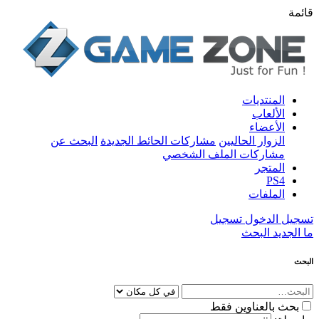
قائمة
المنتديات
الألعاب
الأعضاء
الزوار الحاليين
مشاركات الحائط الجديدة
البحث عن
مشاركات الملف الشخصي
المتجر
PS4
الملفات
تسجيل الدخول
تسجيل
ما الجديد
البحث
البحث
بحث بالعناوين فقط