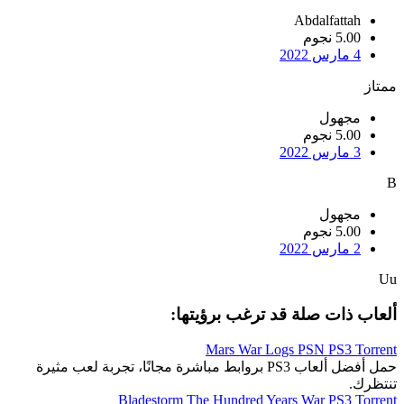
Abdalfattah
5.00 نجوم
4 مارس 2022
ممتاز
مجهول
5.00 نجوم
3 مارس 2022
B
مجهول
5.00 نجوم
2 مارس 2022
Uu
ألعاب ذات صلة قد ترغب برؤيتها:
Mars War Logs PSN PS3 Torrent
حمل أفضل ألعاب PS3 بروابط مباشرة مجانًا، تجربة لعب مثيرة
تنتظرك.
Bladestorm The Hundred Years War PS3 Torrent