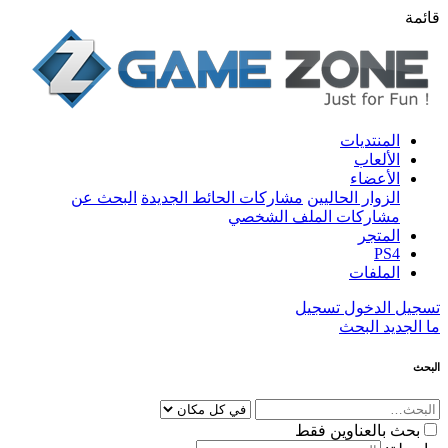
قائمة
المنتديات
الألعاب
الأعضاء
الزوار الحاليين
مشاركات الحائط الجديدة
البحث عن
مشاركات الملف الشخصي
المتجر
PS4
الملفات
تسجيل الدخول
تسجيل
ما الجديد
البحث
البحث
بحث بالعناوين فقط