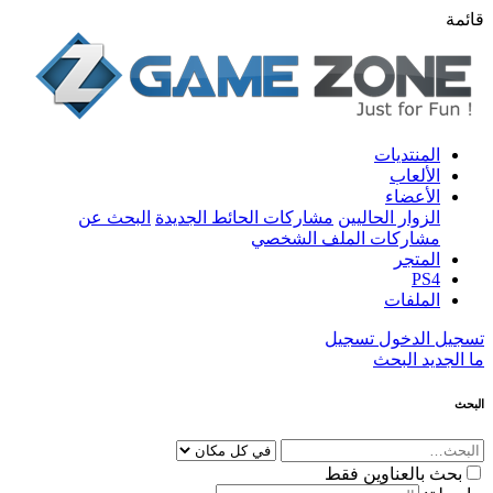
قائمة
المنتديات
الألعاب
الأعضاء
الزوار الحاليين
مشاركات الحائط الجديدة
البحث عن
مشاركات الملف الشخصي
المتجر
PS4
الملفات
تسجيل الدخول
تسجيل
ما الجديد
البحث
البحث
بحث بالعناوين فقط