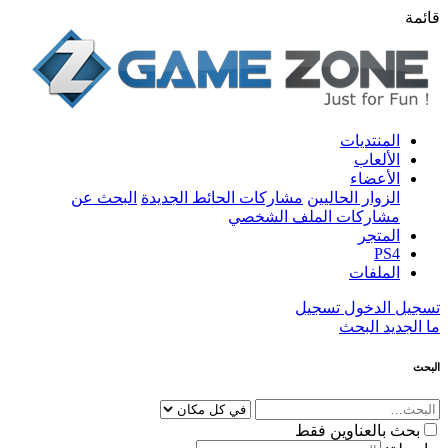
قائمة
المنتديات
الألعاب
الأعضاء
الزوار الحاليين
مشاركات الحائط الجديدة
البحث عن
مشاركات الملف الشخصي
المتجر
PS4
الملفات
تسجيل الدخول
تسجيل
ما الجديد
البحث
البحث
بحث بالعناوين فقط