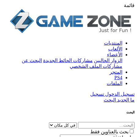
قائمة
المنتديات
الألعاب
الأعضاء
الزوار الحاليين
مشاركات الحائط الجديدة
البحث عن
مشاركات الملف الشخصي
المتجر
PS4
الملفات
تسجيل الدخول
تسجيل
ما الجديد
البحث
البحث
بحث بالعناوين فقط