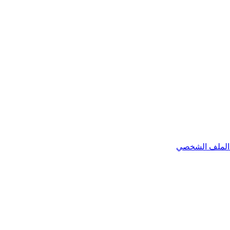
الملف الشخصي