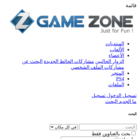
قائمة
المنتديات
الألعاب
الأعضاء
الزوار الحاليين
مشاركات الحائط الجديدة
البحث عن
مشاركات الملف الشخصي
المتجر
PS4
الملفات
تسجيل الدخول
تسجيل
ما الجديد
البحث
البحث
بحث بالعناوين فقط