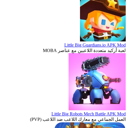
Little Big Guardians.io APK Mod
لعبة أركيد متعددة اللاعبين مع عناصر MOBA
Little Big Robots Mech Battle APK Mod
العمل الجماعي مع معارك اللاعب ضد اللاعب (PVP)