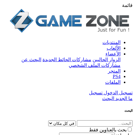
قائمة
المنتديات
الألعاب
الأعضاء
الزوار الحاليين
مشاركات الحائط الجديدة
البحث عن
مشاركات الملف الشخصي
المتجر
PS4
الملفات
تسجيل الدخول
تسجيل
ما الجديد
البحث
البحث
بحث بالعناوين فقط