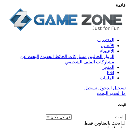
قائمة
المنتديات
الألعاب
الأعضاء
الزوار الحاليين
مشاركات الحائط الجديدة
البحث عن
مشاركات الملف الشخصي
المتجر
PS4
الملفات
تسجيل الدخول
تسجيل
ما الجديد
البحث
البحث
بحث بالعناوين فقط