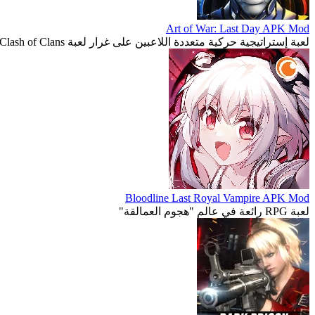
Art of War: Last Day APK Mod
لعبة إستراتيجية حركية متعددة اللاعبين على غرار لعبة Clash of Clans
Bloodline Last Royal Vampire APK Mod
لعبة RPG رائعة في عالم "هجوم العمالقة"