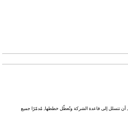
ن تتسلل إلى قاعدة الشركة وتُعطّل خططها, مُدمّرًا جميع