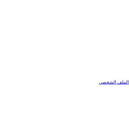
الملف الشخصي