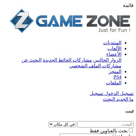
قائمة
المنتديات
الألعاب
الأعضاء
الزوار الحاليين
مشاركات الحائط الجديدة
البحث عن
مشاركات الملف الشخصي
المتجر
PS4
الملفات
تسجيل الدخول
تسجيل
ما الجديد
البحث
البحث
بحث بالعناوين فقط