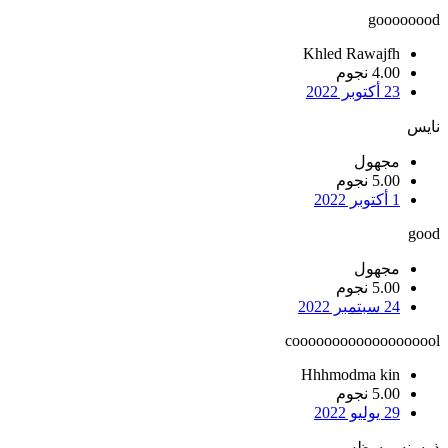
goooooood
Khled Rawajfh
4.00 نجوم
23 أكتوبر 2022
نايس
مجهول
5.00 نجوم
1 أكتوبر 2022
good
مجهول
5.00 نجوم
24 سبتمبر 2022
cooooooooooooooooool
Hhhmodma kin
5.00 نجوم
29 يوليو 2022
ذوسنسمسظس