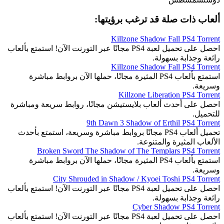
ألعاب ذات صلة قد ترغب برؤيتها:
Killzone Shadow Fall PS4 Torrent
احصل على تحميل لعبة PS4 مجانًا عبر التورنت الآن! استمتع بألعاب
رائعة وجذابة بسهولة.
Killzone Shadow Fall PS4 Torrent
استمتع بألعاب PS4 المثيرة مجانًا، حملها الآن بروابط مباشرة
وسريعة.
Killzone Liberation PS4 Torrent
احصل على أحدث ألعاب بلايستيشن مجانًا، روابط سريعة ومباشرة
للتحميل.
9th Dawn 3 Shadow of Erthil PS4 Torrent
تحميل ألعاب PS4 مجانًا بروابط مباشرة وسريعة، استمتع بأحدث
الألعاب المثيرة والمتنوعة.
Broken Sword The Shadow of The Templars PS4 Torrent
استمتع بألعاب PS4 المثيرة مجانًا، حملها الآن بروابط مباشرة
وسريعة.
City Shrouded in Shadow / Kyoei Toshi PS4 Torrent
احصل على تحميل لعبة PS4 مجانًا عبر التورنت الآن! استمتع بألعاب
رائعة وجذابة بسهولة.
Cyber Shadow PS4 Torrent
احصل على تحميل لعبة PS4 مجانًا عبر التورنت الآن! استمتع بألعاب