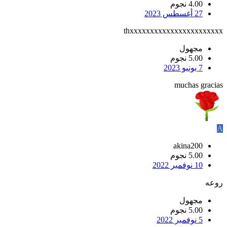
4.00 نجوم
27 أغسطس 2023
thxxxxxxxxxxxxxxxxxxxxxxx
مجهول
5.00 نجوم
7 يونيو 2023
muchas gracias
A
akina200
5.00 نجوم
10 نوفمبر 2022
روعه
مجهول
5.00 نجوم
5 نوفمبر 2022