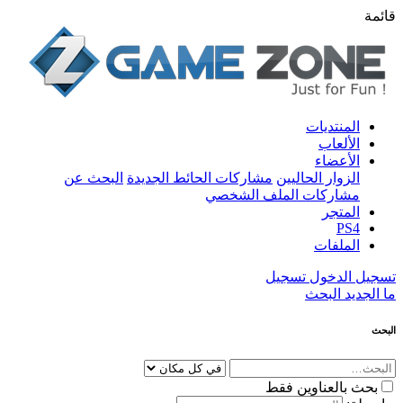
قائمة
المنتديات
الألعاب
الأعضاء
الزوار الحاليين
مشاركات الحائط الجديدة
البحث عن
مشاركات الملف الشخصي
المتجر
PS4
الملفات
تسجيل الدخول
تسجيل
ما الجديد
البحث
البحث
بحث بالعناوين فقط