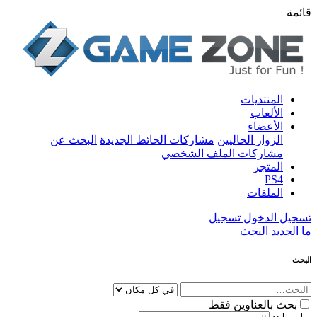
قائمة
المنتديات
الألعاب
الأعضاء
الزوار الحاليين
مشاركات الحائط الجديدة
البحث عن
مشاركات الملف الشخصي
المتجر
PS4
الملفات
تسجيل الدخول
تسجيل
ما الجديد
البحث
البحث
بحث بالعناوين فقط