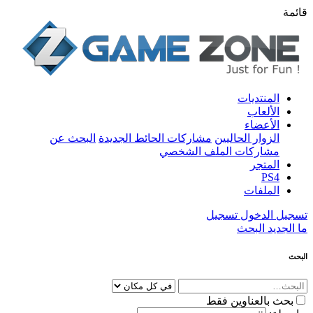
قائمة
المنتديات
الألعاب
الأعضاء
الزوار الحاليين
مشاركات الحائط الجديدة
البحث عن
مشاركات الملف الشخصي
المتجر
PS4
الملفات
تسجيل الدخول
تسجيل
ما الجديد
البحث
البحث
بحث بالعناوين فقط