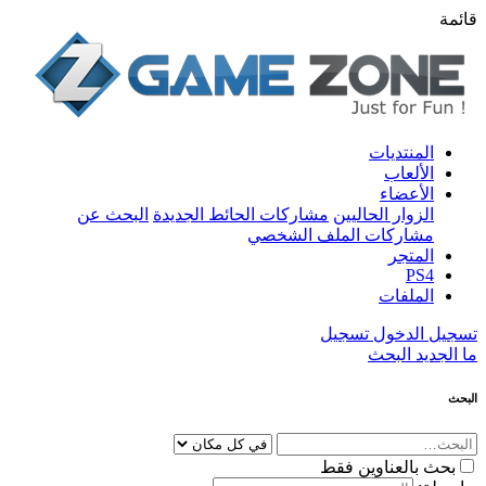
قائمة
المنتديات
الألعاب
الأعضاء
الزوار الحاليين
مشاركات الحائط الجديدة
البحث عن
مشاركات الملف الشخصي
المتجر
PS4
الملفات
تسجيل الدخول
تسجيل
ما الجديد
البحث
البحث
بحث بالعناوين فقط