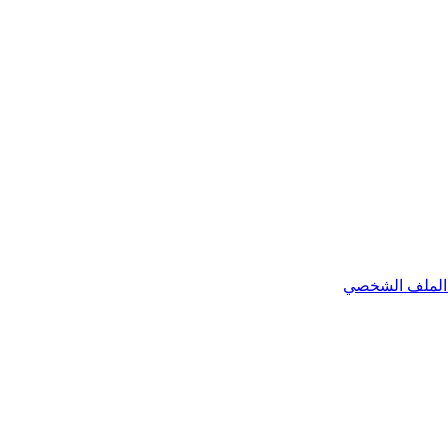
الملف الشخصي