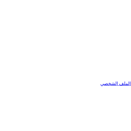
الملف الشخصي