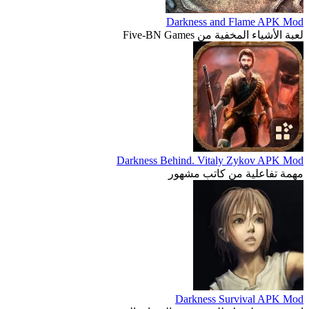
Darkness and Flame APK Mod
لعبة الأشياء المخفية من Five-BN Games
Darkness Behind. Vitaly Zykov APK Mod
مهمة تفاعلية من كاتب مشهور
Darkness Survival APK Mod