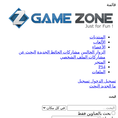
قائمة
المنتديات
الألعاب
الأعضاء
الزوار الحاليين
مشاركات الحائط الجديدة
البحث عن
مشاركات الملف الشخصي
المتجر
PS4
الملفات
تسجيل الدخول
تسجيل
ما الجديد
البحث
البحث
بحث بالعناوين فقط