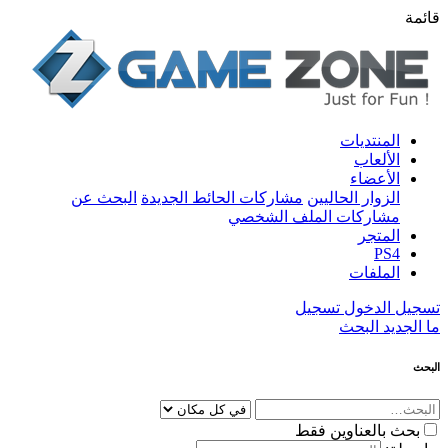
قائمة
المنتديات
الألعاب
الأعضاء
الزوار الحاليين
مشاركات الحائط الجديدة
البحث عن
مشاركات الملف الشخصي
المتجر
PS4
الملفات
تسجيل الدخول
تسجيل
ما الجديد
البحث
البحث
بحث بالعناوين فقط