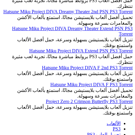
حمل أفضل ألعاب PS3 بروابط مباشرة مجانًا، تجربة لعب مثيرة
تنتظرك.
Hatsune Miku Project DIVA Dreamy Theater 2nd PSN PS3 Torrent
تحميل أفضل ألعاب بلايستيشن مجانًا، استمتع بألعاب الأكشن
والمغامرات بسرعة وسهولة.
Hatsune Miku Project DIVA Dreamy Theater Extend PSN PS3
Torrent
تنزيل ألعاب بلايستيشن بسهولة وسرعة، حمل أفضل الألعاب
واستمتع بوقتك.
Hatsune Miku Project DIVA Extend PSN PS3 Torrent
حمل أفضل ألعاب PS3 بروابط مباشرة مجانًا، تجربة لعب مثيرة
تنتظرك.
Hatsune Miku Project DIVA F 2nd PS3 Torrent
تنزيل ألعاب بلايستيشن بسهولة وسرعة، حمل أفضل الألعاب
واستمتع بوقتك.
Hatsune Miku Project DIVA F PS3 Torrent
تحميل أفضل ألعاب بلايستيشن مجانًا، استمتع بألعاب الأكشن
والمغامرات بسرعة وسهولة.
Project Zero 2 Crimson Butterfly PS3 Torrent
تنزيل ألعاب بلايستيشن بسهولة وسرعة، حمل أفضل الألعاب
واستمتع بوقتك.
الألعاب
PS3
تحميل العاب PS3