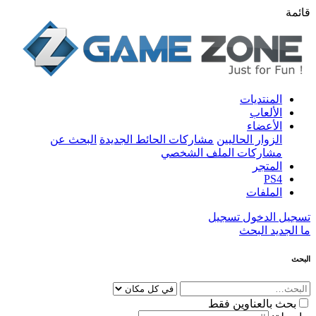
قائمة
المنتديات
الألعاب
الأعضاء
الزوار الحاليين
مشاركات الحائط الجديدة
البحث عن
مشاركات الملف الشخصي
المتجر
PS4
الملفات
تسجيل الدخول
تسجيل
ما الجديد
البحث
البحث
بحث بالعناوين فقط