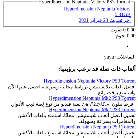
Hyperdimension Neptunia Victory PS3 Torrent
Hyperdimension Neptunia Victory
5.31GB
آخر تحديث
23 فبراير 2021
0.00
0
صوت
0.00 نجوم
التفاعلات:
yuyu
ألعاب ذات صلة قد ترغب برؤيتها:
Hyperdimension Neptunia Victory PS3 Torrent
أفضل ألعاب بلايستيشن بروابط مجانية وسريعة، احصل عليها الآن
واستمتع بوقت رائع.
Hyperdimension Neptunia Mk2 PS3 Torrent
"فرطُ نبتُون آم.كايّ.2"، هيّ لعبة فيديو من نوع لِعبة لعِب الأدوار.
Hyperdimension Neptunia Mk2 PS3 Torrent
تحميل أفضل ألعاب بلايستيشن مجانًا، استمتع بألعاب الأكشن
والمغامرات بسرعة وسهولة.
Hyperdimension Neptunia PS3 Torrent
تحميل أفضل ألعاب بلايستيشن مجانًا، استمتع بألعاب الأكشن