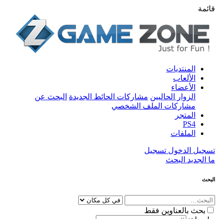
قائمة
المنتديات
الألعاب
الأعضاء
الزوار الحاليين
مشاركات الحائط الجديدة
البحث عن
مشاركات الملف الشخصي
المتجر
PS4
الملفات
تسجيل الدخول
تسجيل
ما الجديد
البحث
البحث
بحث بالعناوين فقط