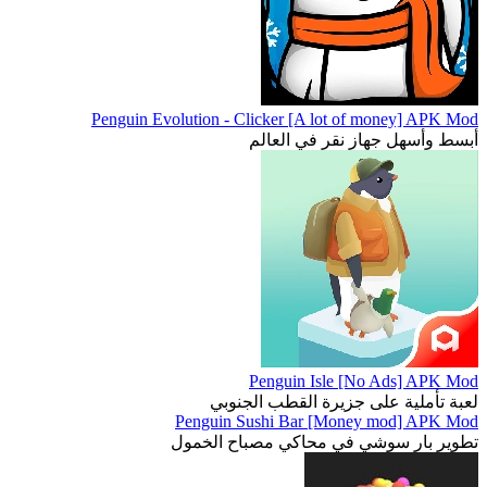
Penguin Evolution - Clicker [A lot of money] APK Mod
أبسط وأسهل جهاز نقر في العالم
Penguin Isle [No Ads] APK Mod
لعبة تأملية على جزيرة القطب الجنوبي
Penguin Sushi Bar [Money mod] APK Mod
تطوير بار سوشي في محاكي مصباح الخمول