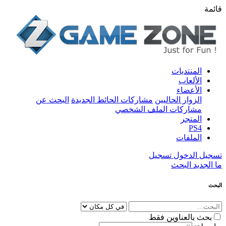
قائمة
المنتديات
الألعاب
الأعضاء
الزوار الحاليين
مشاركات الحائط الجديدة
البحث عن
مشاركات الملف الشخصي
المتجر
PS4
الملفات
تسجيل الدخول
تسجيل
ما الجديد
البحث
البحث
بحث بالعناوين فقط