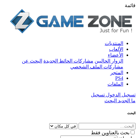
قائمة
المنتديات
الألعاب
الأعضاء
الزوار الحاليين
مشاركات الحائط الجديدة
البحث عن
مشاركات الملف الشخصي
المتجر
PS4
الملفات
تسجيل الدخول
تسجيل
ما الجديد
البحث
البحث
بحث بالعناوين فقط