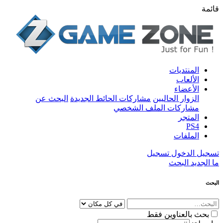
قائمة
المنتديات
الألعاب
الأعضاء
الزوار الحاليين
مشاركات الحائط الجديدة
البحث عن
مشاركات الملف الشخصي
المتجر
PS4
الملفات
تسجيل الدخول
تسجيل
ما الجديد
البحث
البحث
بحث بالعناوين فقط