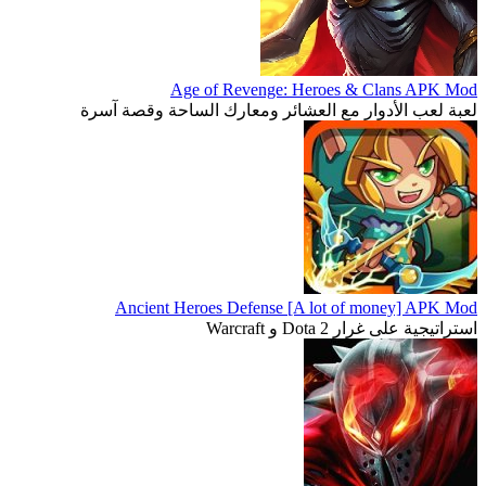
Age of Revenge: Heroes & Clans APK Mod
لعبة لعب الأدوار مع العشائر ومعارك الساحة وقصة آسرة
Ancient Heroes Defense [A lot of money] APK Mod
استراتيجية على غرار Dota 2 و Warcraft