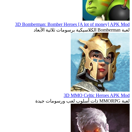
3D Bomberman: Bomber Heroes [A lot of money] APK Mod
لعبة Bomberman الكلاسيكية برسومات ثلاثية الأبعاد
3D MMO Celtic Heroes APK Mod
لعبة MMORPG ذات أسلوب لعب ورسومات جيدة