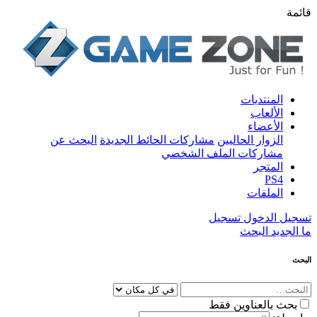
قائمة
المنتديات
الألعاب
الأعضاء
الزوار الحاليين
مشاركات الحائط الجديدة
البحث عن
مشاركات الملف الشخصي
المتجر
PS4
الملفات
تسجيل الدخول
تسجيل
ما الجديد
البحث
البحث
بحث بالعناوين فقط