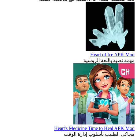
Heart of Ice APK Mod
مهمة نصية باللغة الروسية
Heart's Medicine Time to Heal APK Mod
محاكي الطبيب بأسلوب إدارة الوقت