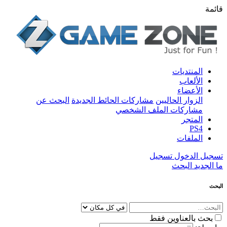
قائمة
المنتديات
الألعاب
الأعضاء
الزوار الحاليين
مشاركات الحائط الجديدة
البحث عن
مشاركات الملف الشخصي
المتجر
PS4
الملفات
تسجيل الدخول
تسجيل
ما الجديد
البحث
البحث
بحث بالعناوين فقط