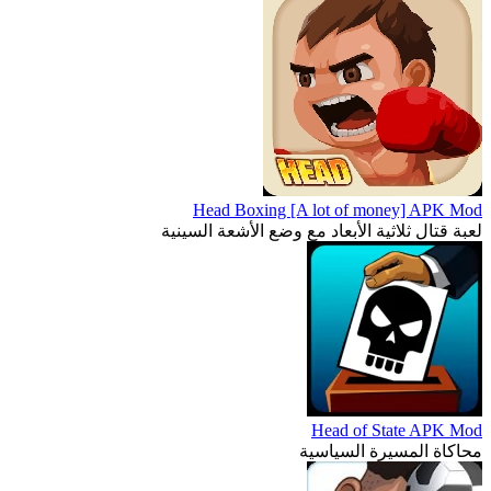
Head Boxing [A lot of money] APK Mod
لعبة قتال ثلاثية الأبعاد مع وضع الأشعة السينية
Head of State APK Mod
محاكاة المسيرة السياسية