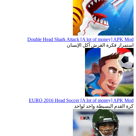
Double Head Shark Attack [A lot of money] APK Mod
استمرار فكرة القرش آكل الإنسان
EURO 2016 Head Soccer [A lot of money] APK Mod
كرة القدم البسيطة واحد لواحد