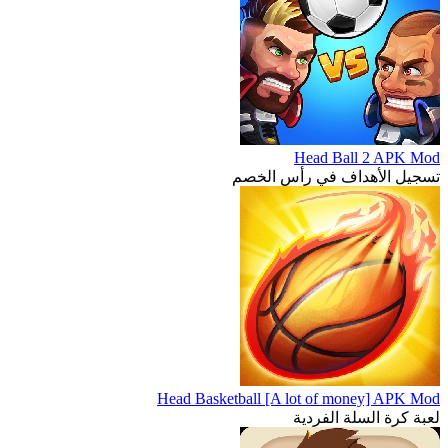
Head Ball 2 APK Mod
تسجيل الأهداف في رأس الخصم
Head Basketball [A lot of money] APK Mod
لعبة كرة السلة الفردية