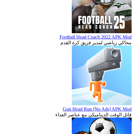
Football Head Coach 2022 APK Mod
محاكي رياضي لمدير فريق كرة القدم
Gun Head Run [No Ads] APK Mod
قاتل الوقت الديناميكي مع عناصر العداء