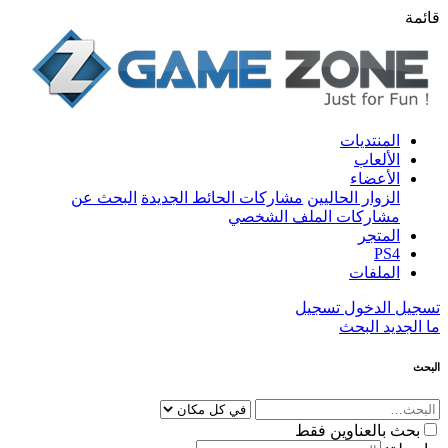
قائمة
المنتديات
الألعاب
الأعضاء
الزوار الحاليين
مشاركات الحائط الجديدة
البحث عن
مشاركات الملف الشخصي
المتجر
PS4
الملفات
تسجيل الدخول
تسجيل
ما الجديد
البحث
البحث
بحث بالعناوين فقط