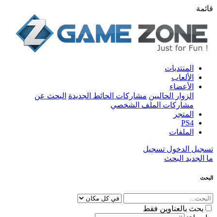
قائمة
المنتديات
الألعاب
الأعضاء
الزوار الحاليين
مشاركات الحائط الجديدة
البحث عن
مشاركات الملف الشخصي
المتجر
PS4
الملفات
تسجيل الدخول
تسجيل
ما الجديد
البحث
البحث
بحث بالعناوين فقط