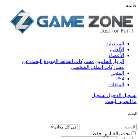
قائمة
المنتديات
الألعاب
الأعضاء
الزوار الحاليين
مشاركات الحائط الجديدة
البحث عن
مشاركات الملف الشخصي
المتجر
PS4
الملفات
تسجيل الدخول
تسجيل
ما الجديد
البحث
البحث
بحث بالعناوين فقط