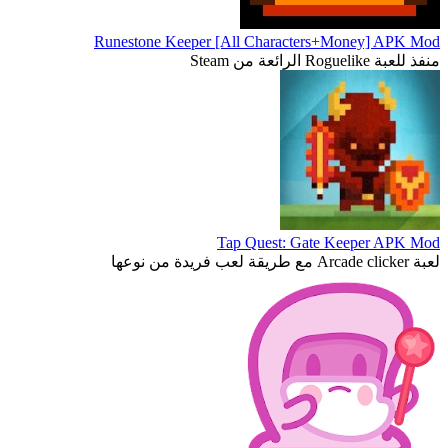
Runestone Keeper [All Characters+Money] APK Mod
منفذ للعبة Roguelike الرائعة من Steam
Tap Quest: Gate Keeper APK Mod
لعبة Arcade clicker مع طريقة لعب فريدة من نوعها