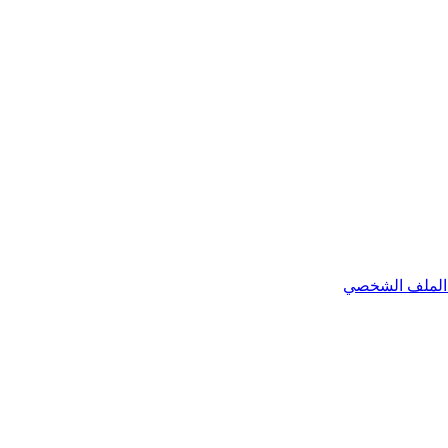
الملف الشخصي