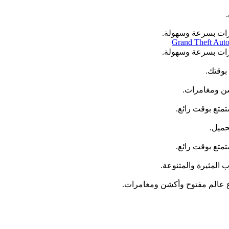
مرات بسرعة وسهولة.
Grand Theft Auto
مرات بسرعة وسهولة.
بوقتك.
متع بوقت رائع.
حميل.
متع بوقت رائع.
نوع عالم مفتوح وأكشن ومغامرات.