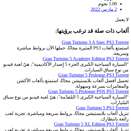
1.00 نجوم
2 مارس 2022
لا يعمل
ألعاب ذات صلة قد ترغب برؤيتها:
Gran Turismo 3 A Spec PS3 Torrent
استمتع بألعاب PS3 المثيرة مجانًا، حملها الآن بروابط مباشرة
وسريعة.
Gran Turismo 5 Academy Edition PS3 Torrent
"السيارة السياحية الكبرى الجزء 5 إِصدار الأكاديمية"، هيّ لعبة فيديو
من نوع سباق السيارات.
Gran Turismo 5 Prologue PS3 Torrent
تحميل أفضل ألعاب بلايستيشن مجانًا، استمتع بألعاب الأكشن
والمغامرات بسرعة وسهولة.
Gran Turismo 5 Prologue PSN PS3 Torrent
"السيارة السياحية الكبرى 5 المُقدّمة"، هيّ لعبة فيديو من نوع سباق
السّيارات.
Gran Turismo 5 PS3 Torrent
تنزيل ألعاب بلايستيشن مجانًا، بروابط سريعة ومباشرة، تجربة لعب
رائعة بانتظارك.
Gran Turismo 5 XL Edition PS3 Torrent
تنزيل ألعاب بلايستيشن مجانًا، بروابط سريعة ومباشرة، تجربة لعب