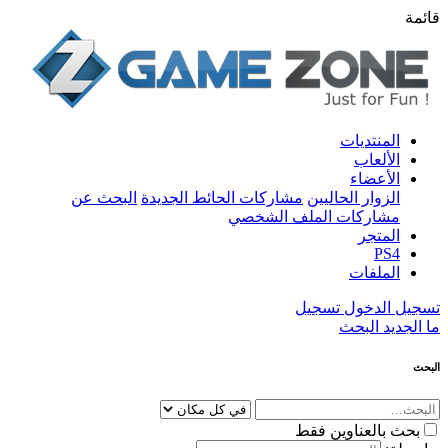
قائمة
المنتديات
الألعاب
الأعضاء
الزوار الحاليين
مشاركات الحائط الجديدة
البحث عن
مشاركات الملف الشخصي
المتجر
PS4
الملفات
تسجيل الدخول
تسجيل
ما الجديد
البحث
البحث
بحث بالعناوين فقط