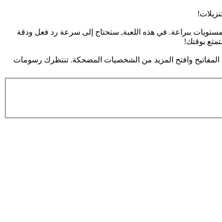
نزيلات!
لمستويات ببراعة. في هذه اللعبة, ستحتاج إلى سرعة رد فعل ودقة
تمتع بوقتك!
 المفاتيح وافتح المزيد من الشخصيات المضحكة. تنتظرك رسومات