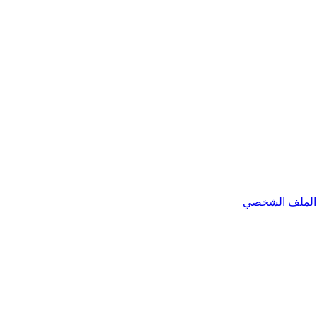
الملف الشخصي