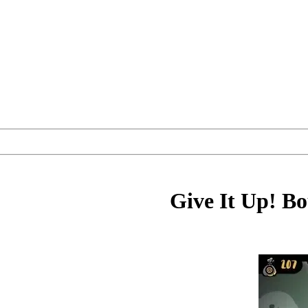
Give It Up! B