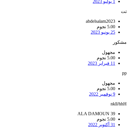
1 يوليو 2023
تت
abdelsalam2023
5.00 نجوم
25 يونيو 2023
مشكور
مجهول
5.00 نجوم
11 فبراير 2023
pp
مجهول
5.00 نجوم
9 نوفمبر 2022
nkll/hhH
ALA DAMOUN 39
5.00 نجوم
31 أكتوبر 2022