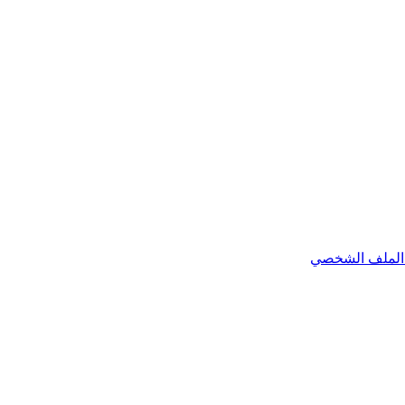
الملف الشخصي