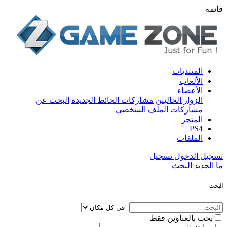
قائمة
المنتديات
الألعاب
الأعضاء
الزوار الحاليين
مشاركات الحائط الجديدة
البحث عن
مشاركات الملف الشخصي
المتجر
PS4
الملفات
تسجيل الدخول
تسجيل
ما الجديد
البحث
البحث
بحث بالعناوين فقط