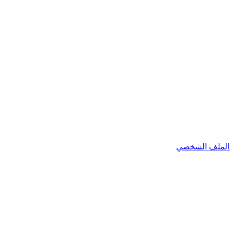
الملف الشخصي