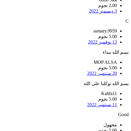
2.00 نجوم
3 ديسمبر 2022
C
asmary.9959
5.00 نجوم
13 نوفمبر 2022
نسم الله نبداء
MOP ALSA
5.00 نجوم
20 سبتمبر 2022
بسم الله توكلنا على الله
Kalifa11
5.00 نجوم
11 سبتمبر 2022
Good
مجهول
5.00 نجوم