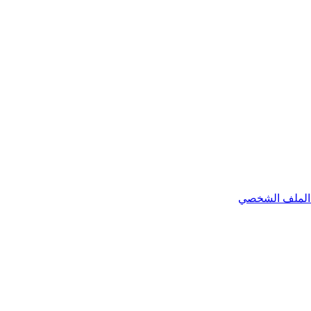
الملف الشخصي