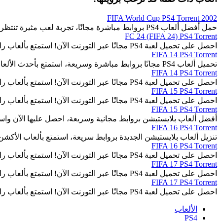
2002 FIFA World Cup PS4 Torrent
حمل أفضل ألعاب PS4 بروابط مباشرة مجانًا، تجربة لعب مثيرة تنتظرك.
FC 24 (FIFA 24) PS4 Torrent
احصل على تحميل لعبة PS4 مجانًا عبر التورنت الآن! استمتع بألعاب رائعة وجذابة بسهولة.
FIFA 14 PS4 Torrent
تحميل ألعاب PS4 مجانًا بروابط مباشرة وسريعة، استمتع بأحدث الألعاب المثيرة والمتنوعة.
FIFA 14 PS4 Torrent
احصل على تحميل لعبة PS4 مجانًا عبر التورنت الآن! استمتع بألعاب رائعة وجذابة بسهولة.
FIFA 15 PS4 Torrent
احصل على تحميل لعبة PS4 مجانًا عبر التورنت الآن! استمتع بألعاب رائعة وجذابة بسهولة.
FIFA 15 PS4 Torrent
أفضل ألعاب بلايستيشن بروابط مجانية وسريعة، احصل عليها الآن واست
FIFA 16 PS4 Torrent
تنزيل ألعاب بلايستيشن الجديدة بروابط سريعة، استمتع بألعاب الأكشن
FIFA 16 PS4 Torrent
احصل على تحميل لعبة PS4 مجانًا عبر التورنت الآن! استمتع بألعاب رائعة وجذابة بسهولة.
FIFA 17 PS4 Torrent
احصل على تحميل لعبة PS4 مجانًا عبر التورنت الآن! استمتع بألعاب رائعة وجذابة بسهولة.
FIFA 17 PS4 Torrent
احصل على تحميل لعبة PS4 مجانًا عبر التورنت الآن! استمتع بألعاب رائعة وجذابة بسهولة.
الألعاب
PS4