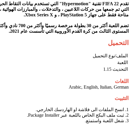
متاحة فقط على جهاز PlayStation 5 ، و Xbox Series X.
المستوى الثالث من كرة القدم الأوروبية التي تأسست عام 2021.
التحميل
الملف/نوع التحميل​
اللعبة​
التحديث 1.15
اللغات
Arabic, English, Italian, German
التثبيت
1. انسخ الملفات الى فلاشة او الهاردسك الخارجي.
2. ثبت ملف البكج الخاص باللعبة عبر Package Installer.
3. شغل اللعبة واستمتع.