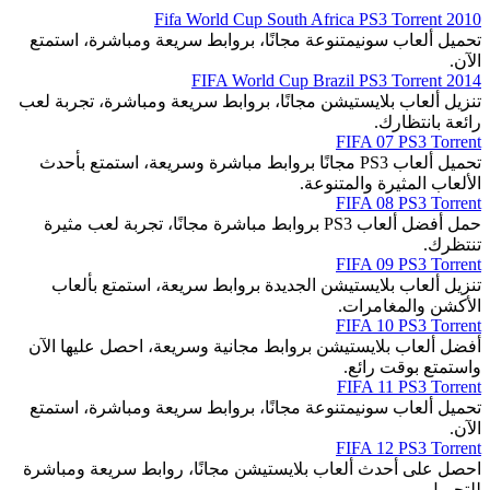
2010 Fifa World Cup South Africa PS3 Torrent
تحميل ألعاب سونيمتنوعة مجانًا، بروابط سريعة ومباشرة، استمتع
الآن.
2014 FIFA World Cup Brazil PS3 Torrent
تنزيل ألعاب بلايستيشن مجانًا، بروابط سريعة ومباشرة، تجربة لعب
رائعة بانتظارك.
FIFA 07 PS3 Torrent
تحميل ألعاب PS3 مجانًا بروابط مباشرة وسريعة، استمتع بأحدث
الألعاب المثيرة والمتنوعة.
FIFA 08 PS3 Torrent
حمل أفضل ألعاب PS3 بروابط مباشرة مجانًا، تجربة لعب مثيرة
تنتظرك.
FIFA 09 PS3 Torrent
تنزيل ألعاب بلايستيشن الجديدة بروابط سريعة، استمتع بألعاب
الأكشن والمغامرات.
FIFA 10 PS3 Torrent
أفضل ألعاب بلايستيشن بروابط مجانية وسريعة، احصل عليها الآن
واستمتع بوقت رائع.
FIFA 11 PS3 Torrent
تحميل ألعاب سونيمتنوعة مجانًا، بروابط سريعة ومباشرة، استمتع
الآن.
FIFA 12 PS3 Torrent
احصل على أحدث ألعاب بلايستيشن مجانًا، روابط سريعة ومباشرة
للتحميل.