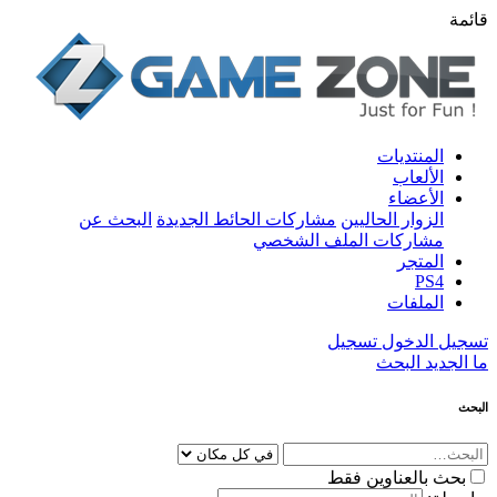
قائمة
المنتديات
الألعاب
الأعضاء
الزوار الحاليين
مشاركات الحائط الجديدة
البحث عن
مشاركات الملف الشخصي
المتجر
PS4
الملفات
تسجيل الدخول
تسجيل
ما الجديد
البحث
البحث
بحث بالعناوين فقط