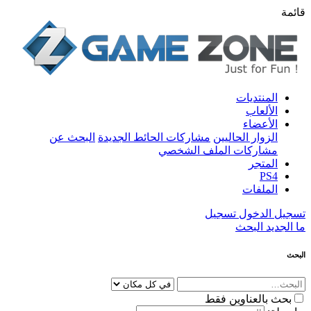
قائمة
المنتديات
الألعاب
الأعضاء
الزوار الحاليين
مشاركات الحائط الجديدة
البحث عن
مشاركات الملف الشخصي
المتجر
PS4
الملفات
تسجيل الدخول
تسجيل
ما الجديد
البحث
البحث
بحث بالعناوين فقط