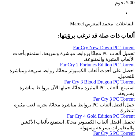
5.00 نجوم
التفاعلات:
محمد المغربي Maroci
ألعاب ذات صلة قد ترغب برؤيتها:
Far Cry New Dawn PC Torrent
تحميل ألعاب PC مجانًا بروابط مباشرة وسريعة، استمتع بأحدث
الألعاب المثيرة والمتنوعة.
Far Cry 2 Fortunes Edition PC Torrent
احصل على أحدث ألعاب الكمبيوتر مجانًا، روابط سريعة ومباشرة
للتحميل.
Far Cry 3 Blood Dragon PC Torrent
استمتع بألعاب PC المثيرة مجانًا، حملها الآن بروابط مباشرة
وسريعة.
Far Cry 3 PC Torrent
حمل أفضل ألعاب PC بروابط مباشرة مجانًا، تجربة لعب مثيرة
تنتظرك.
Far Cry 4 Gold Edition PC Torrent
تحميل أفضل ألعاب الكمبيوتر مجانًا، استمتع بألعاب الأكشن
والمغامرات بسرعة وسهولة.
Far Cry 5 PC Torrent