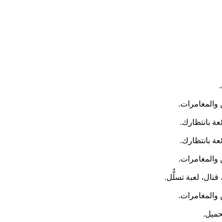
 والمغامرات.
عة بانتظارك.
عة بانتظارك.
 والمغامرات.
 والمغامرات.
حميل.