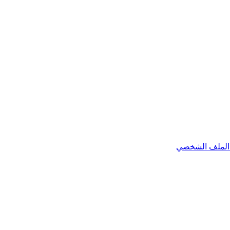
الملف الشخصي