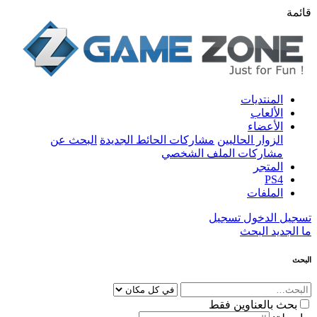
قائمة
المنتديات
الألعاب
الأعضاء
الزوار الحاليين
مشاركات الحائط الجديدة
البحث عن
مشاركات الملف الشخصي
المتجر
PS4
الملفات
تسجيل الدخول
تسجيل
ما الجديد
البحث
البحث
بحث بالعناوين فقط