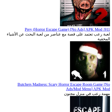
911: Prey (Horror Escape Game) [No Ads] APK Mod
لعبة رعب تعتمد على قصة مع عناصر من لعبة البحث عن الأشياء
المخفية
Butchers Madness: Scary Horror Escape Room Game [No
Ads/Mod Menu] APK Mod
مهمة رعب في منزل مجنون