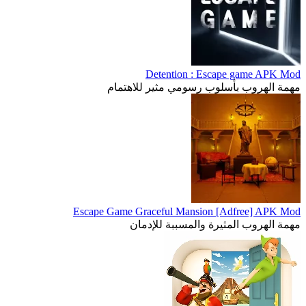
Detention : Escape game APK Mod
مهمة الهروب بأسلوب رسومي مثير للاهتمام
Escape Game Graceful Mansion [Adfree] APK Mod
مهمة الهروب المثيرة والمسببة للإدمان