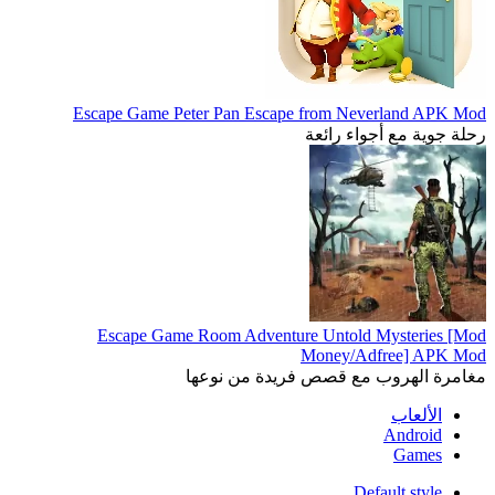
Escape Game Peter Pan Escape from Neverland APK Mod
رحلة جوية مع أجواء رائعة
Escape Game Room Adventure Untold Mysteries [Mod
Money/Adfree] APK Mod
مغامرة الهروب مع قصص فريدة من نوعها
الألعاب
Android
Games
Default style