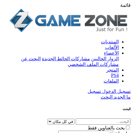
قائمة
المنتديات
الألعاب
الأعضاء
الزوار الحاليين
مشاركات الحائط الجديدة
البحث عن
مشاركات الملف الشخصي
المتجر
PS4
الملفات
تسجيل الدخول
تسجيل
ما الجديد
البحث
البحث
بحث بالعناوين فقط