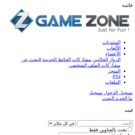
قائمة
المنتديات
الألعاب
الأعضاء
الزوار الحاليين
مشاركات الحائط الجديدة
البحث عن
مشاركات الملف الشخصي
المتجر
PS4
الملفات
تسجيل الدخول
تسجيل
ما الجديد
البحث
البحث
بحث بالعناوين فقط