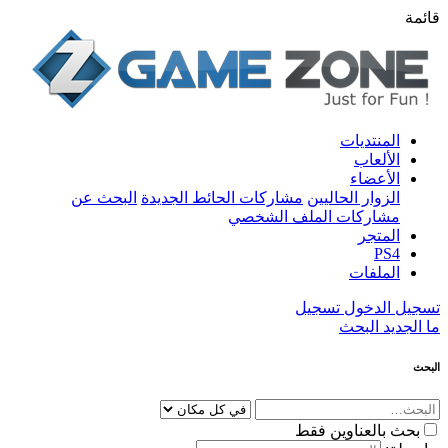
قائمة
المنتديات
الألعاب
الأعضاء
الزوار الحاليين
مشاركات الحائط الجديدة
البحث عن
مشاركات الملف الشخصي
المتجر
PS4
الملفات
تسجيل الدخول
تسجيل
ما الجديد
البحث
البحث
بحث بالعناوين فقط