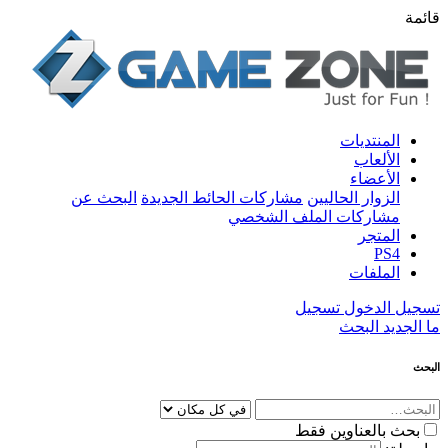
قائمة
المنتديات
الألعاب
الأعضاء
الزوار الحاليين
مشاركات الحائط الجديدة
البحث عن
مشاركات الملف الشخصي
المتجر
PS4
الملفات
تسجيل الدخول
تسجيل
ما الجديد
البحث
البحث
بحث بالعناوين فقط