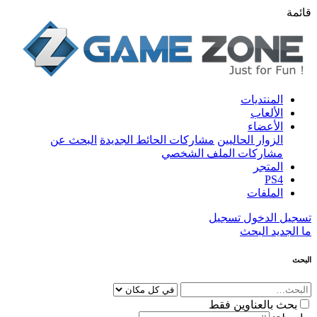
قائمة
المنتديات
الألعاب
الأعضاء
الزوار الحاليين
مشاركات الحائط الجديدة
البحث عن
مشاركات الملف الشخصي
المتجر
PS4
الملفات
تسجيل الدخول
تسجيل
ما الجديد
البحث
البحث
بحث بالعناوين فقط