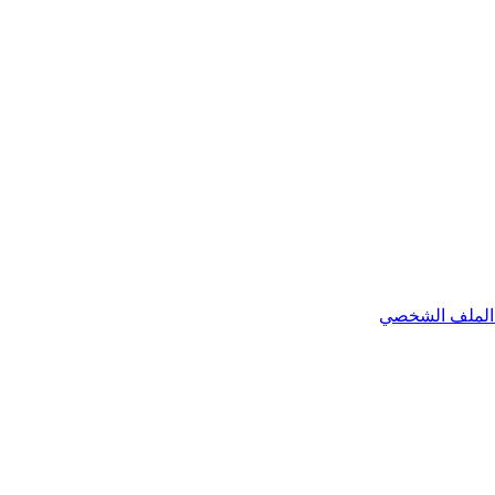
الملف الشخصي