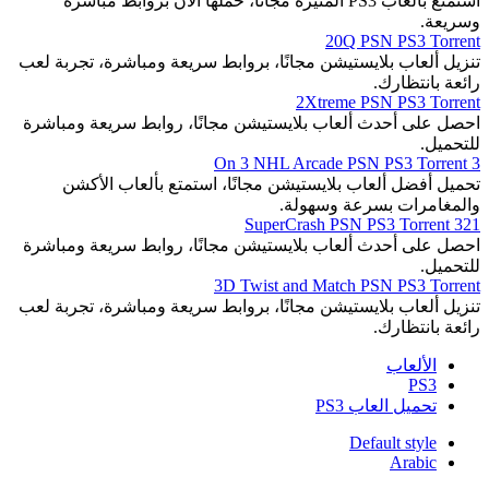
استمتع بألعاب PS3 المثيرة مجانًا، حملها الآن بروابط مباشرة
وسريعة.
20Q PSN PS3 Torrent
تنزيل ألعاب بلايستيشن مجانًا، بروابط سريعة ومباشرة، تجربة لعب
رائعة بانتظارك.
2Xtreme PSN PS3 Torrent
احصل على أحدث ألعاب بلايستيشن مجانًا، روابط سريعة ومباشرة
للتحميل.
3 On 3 NHL Arcade PSN PS3 Torrent
تحميل أفضل ألعاب بلايستيشن مجانًا، استمتع بألعاب الأكشن
والمغامرات بسرعة وسهولة.
321 SuperCrash PSN PS3 Torrent
احصل على أحدث ألعاب بلايستيشن مجانًا، روابط سريعة ومباشرة
للتحميل.
3D Twist and Match PSN PS3 Torrent
تنزيل ألعاب بلايستيشن مجانًا، بروابط سريعة ومباشرة، تجربة لعب
رائعة بانتظارك.
الألعاب
PS3
تحميل العاب PS3
Default style
Arabic