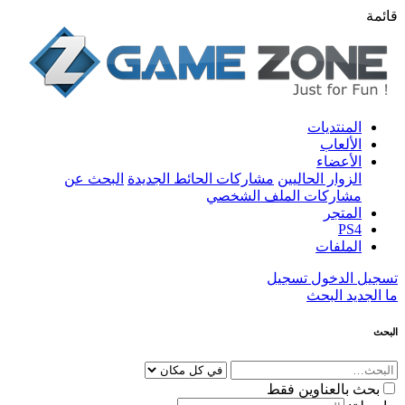
قائمة
المنتديات
الألعاب
الأعضاء
الزوار الحاليين
مشاركات الحائط الجديدة
البحث عن
مشاركات الملف الشخصي
المتجر
PS4
الملفات
تسجيل الدخول
تسجيل
ما الجديد
البحث
البحث
بحث بالعناوين فقط