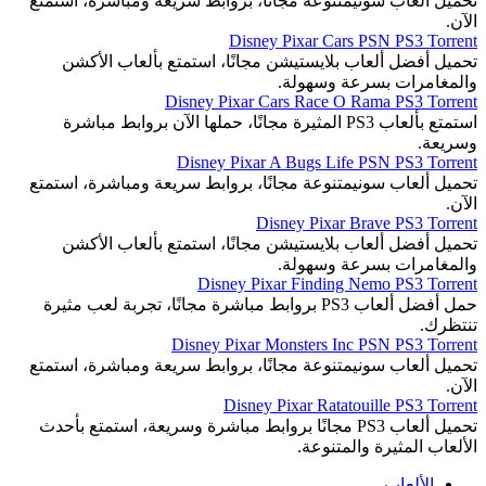
تحميل ألعاب سونيمتنوعة مجانًا، بروابط سريعة ومباشرة، استمتع
الآن.
Disney Pixar Cars PSN PS3 Torrent
تحميل أفضل ألعاب بلايستيشن مجانًا، استمتع بألعاب الأكشن
والمغامرات بسرعة وسهولة.
Disney Pixar Cars Race O Rama PS3 Torrent
استمتع بألعاب PS3 المثيرة مجانًا، حملها الآن بروابط مباشرة
وسريعة.
Disney Pixar A Bugs Life PSN PS3 Torrent
تحميل ألعاب سونيمتنوعة مجانًا، بروابط سريعة ومباشرة، استمتع
الآن.
Disney Pixar Brave PS3 Torrent
تحميل أفضل ألعاب بلايستيشن مجانًا، استمتع بألعاب الأكشن
والمغامرات بسرعة وسهولة.
Disney Pixar Finding Nemo PS3 Torrent
حمل أفضل ألعاب PS3 بروابط مباشرة مجانًا، تجربة لعب مثيرة
تنتظرك.
Disney Pixar Monsters Inc PSN PS3 Torrent
تحميل ألعاب سونيمتنوعة مجانًا، بروابط سريعة ومباشرة، استمتع
الآن.
Disney Pixar Ratatouille PS3 Torrent
تحميل ألعاب PS3 مجانًا بروابط مباشرة وسريعة، استمتع بأحدث
الألعاب المثيرة والمتنوعة.
الألعاب