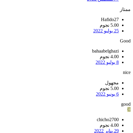
ممتاز
Hafido27
5.00 نجوم
25 يوليو 2022
Good
bahaabelghazi
4.00 نجوم
8 يوليو 2022
nice
مجهول
5.00 نجوم
6 يونيو 2022
good
C
chicho2700
4.00 نجوم
29 يناير 2022